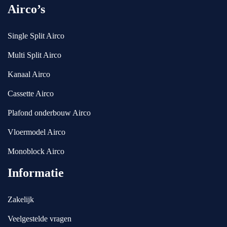
Airco’s
Single Split Airco
Multi Split Airco
Kanaal Airco
Cassette Airco
Plafond onderbouw Airco
Vloermodel Airco
Monoblock Airco
Informatie
Zakelijk
Veelgestelde vragen