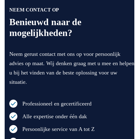
NEEM CONTACT OP
Benieuwd naar de
mogelijkheden?
Neem gerust contact met ons op voor persoonlijk
advies op maat. Wij denken graag met u mee en helpen
u bij het vinden van de beste oplossing voor uw
situatie.
Professioneel en gecertificeerd
Alle expertise onder één dak
Persoonlijke service van A tot Z