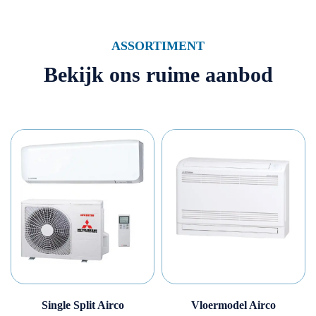
ASSORTIMENT
Bekijk ons ruime aanbod
Single Split Airco
Vloermodel Airco