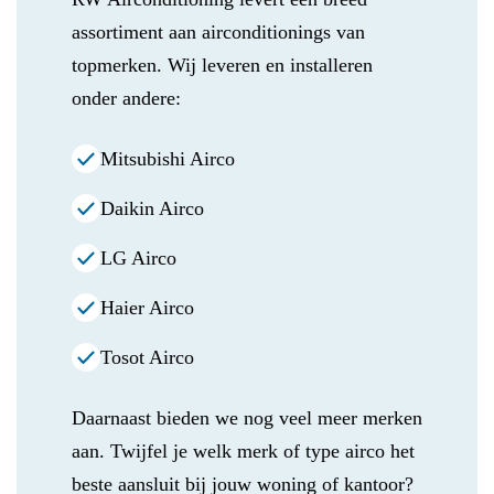
assortiment aan airconditionings van
topmerken. Wij leveren en installeren
onder andere:
Mitsubishi Airco
Daikin Airco
LG Airco
Haier Airco
Tosot Airco
Daarnaast bieden we nog veel meer merken
aan. Twijfel je welk merk of type airco het
beste aansluit bij jouw woning of kantoor?