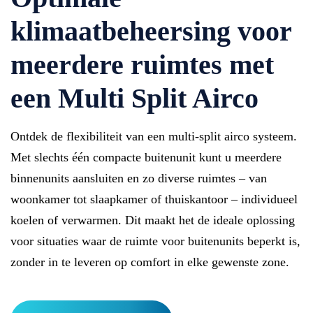
klimaatbeheersing voor
meerdere ruimtes met
een Multi Split Airco
Ontdek de flexibiliteit van een multi-split airco systeem.
Met slechts één compacte buitenunit kunt u meerdere
binnenunits aansluiten en zo diverse ruimtes – van
woonkamer tot slaapkamer of thuiskantoor – individueel
koelen of verwarmen. Dit maakt het de ideale oplossing
voor situaties waar de ruimte voor buitenunits beperkt is,
zonder in te leveren op comfort in elke gewenste zone.