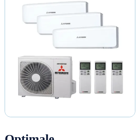
Optimale