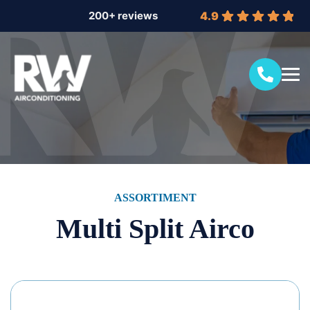
4.9
ASSORTIMENT
Multi Split Airco