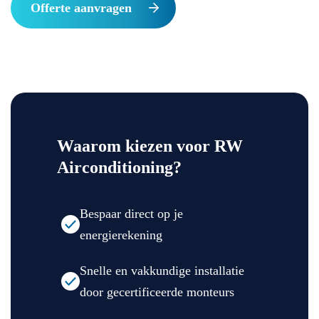
Offerte aanvragen
Waarom kiezen voor RW
Airconditioning?
Bespaar direct op je
energierekening
Snelle en vakkundige installatie
door gecertificeerde monteurs