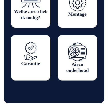
Welke airco heb
Montage
ik nodig?
Garantie
Airco
onderhoud