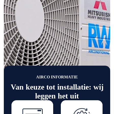
AIRCO INFORMATIE
Van keuze tot installatie: wij
leggen het uit