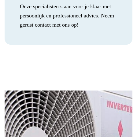
Onze specialisten staan voor je klaar met
persoonlijk en professioneel advies. Neem
gerust contact met ons op!