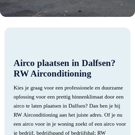
Airco plaatsen in Dalfsen?
RW Airconditioning
Kies je graag voor een professionele en duurzame
oplossing voor een prettig binnenklimaat door een
airco te laten plaatsen in Dalfsen? Dan ben je bij
RW Airconditioning aan het juiste adres. Of je nu
een airco voor in je woning zoekt of een airco voor
je bedrijf, bedrijfspand of bedrijfshal; RW