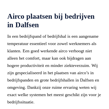
Airco plaatsen bij bedrijven
in Dalfsen
In een bedrijfspand of bedrijfshal is een aangename
temperatuur essentieel voor zowel werknemers als
klanten. Een goed werkende airco verhoogt niet
alleen het comfort, maar kan ook bijdragen aan
hogere productiviteit en minder ziekteverzuim. Wij
zijn gespecialiseerd in het plaatsen van airco’s in
bedrijfspanden en grote bedrijfshallen in Dalfsen en
omgeving. Dankzij onze ruime ervaring weten wij
exact welke systemen het meest geschikt zijn voor je
bedrijfssituatie.