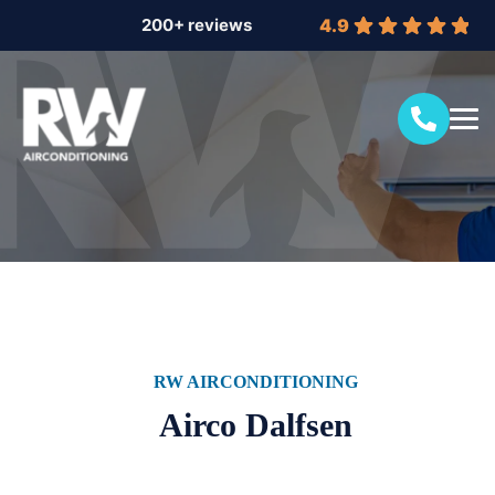
4.9
RW AIRCONDITIONING
Airco Dalfsen