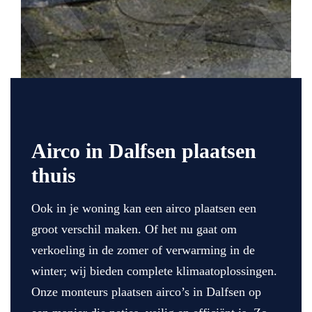
Airco in Dalfsen plaatsen
thuis
Ook in je woning kan een airco plaatsen een
groot verschil maken. Of het nu gaat om
verkoeling in de zomer of verwarming in de
winter; wij bieden complete klimaatoplossingen.
Onze monteurs plaatsen airco’s in Dalfsen op