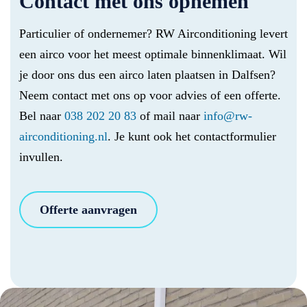
Contact met ons opnemen
Particulier of ondernemer? RW Airconditioning levert
een airco voor het meest optimale binnenklimaat. Wil
je door ons dus een airco laten plaatsen in Dalfsen?
Neem contact met ons op voor advies of een offerte.
Bel naar
038 202 20 83
of mail naar
info@rw-
airconditioning.nl
. Je kunt ook het contactformulier
invullen.
Offerte aanvragen