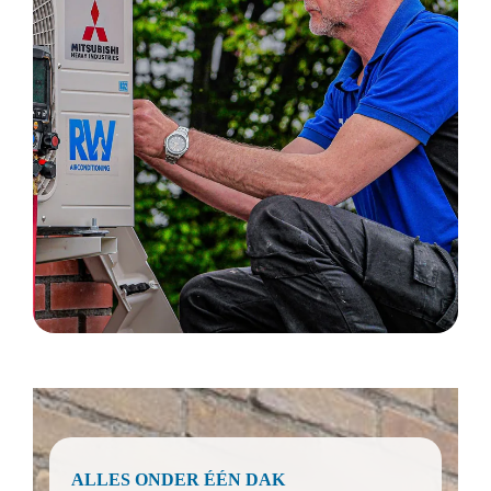
ALLES ONDER ÉÉN DAK