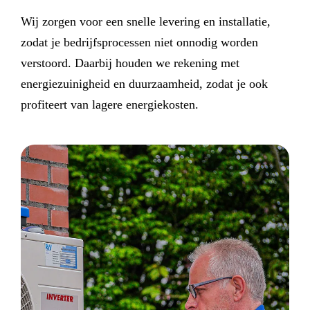
Wij zorgen voor een snelle levering en installatie,
zodat je bedrijfsprocessen niet onnodig worden
verstoord. Daarbij houden we rekening met
energiezuinigheid en duurzaamheid, zodat je ook
profiteert van lagere energiekosten.