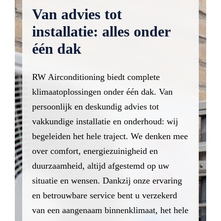
Van advies tot
installatie: alles onder
één dak
RW Airconditioning biedt complete
klimaatoplossingen onder één dak. Van
persoonlijk en deskundig advies tot
vakkundige installatie en onderhoud: wij
begeleiden het hele traject. We denken mee
over comfort, energiezuinigheid en
duurzaamheid, altijd afgestemd op uw
situatie en wensen. Dankzij onze ervaring
en betrouwbare service bent u verzekerd
van een aangenaam binnenklimaat, het hele