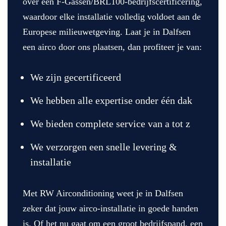
over een F-Gassen/BRL100-bedrijfscertificering,
waardoor elke installatie volledig voldoet aan de
Europese milieuwetgeving. Laat je in Dalfsen
een airco door ons plaatsen, dan profiteer je van:
We zijn gecertificeerd
We hebben alle expertise onder één dak
We bieden complete service van a tot z
We verzorgen een snelle levering &
installatie
Met RW Airconditioning weet je in Dalfsen
zeker dat jouw airco-installatie in goede handen
is. Of het nu gaat om een groot bedrijfspand, een