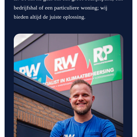
bedrijfshal of een particuliere woning; wij
bieden altijd de juiste oplossing.