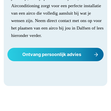
Airconditioning zorgt voor een perfecte installatie
van een airco die volledig aansluit bij wat je
wensen zijn. Neem direct contact met ons op voor
het plaatsen van een airco bij jou in Dalfsen of lees
hieronder verder.
Ontvang persoonlijk advies