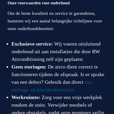
Onze voorwaarden voor onderhoud
Om de beste kwaliteit en service te garanderen,
hanteren wij een aantal belangrijke richtlijnen voor
onze onderhoudsbeurten:
Exclusieve service:
Wij voeren uitsluitend
onderhoud uit aan installaties die door RW
Airconditioning zelf zijn geplaatst.
Geen storingen:
De airco dient correct te
functioneren tijdens de afspraak. Is er sprake
van een defect? Gebruik dan direct
ons
storings- en klachtenformulier.
Werkruimte:
Zorg voor een vrije werkplek
rondom de units. Verwijder meubels of
andere obstakels, zodat onze monteurs veilig