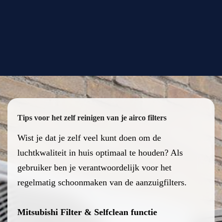
Tips voor het zelf reinigen van je airco filters
Wist je dat je zelf veel kunt doen om de
luchtkwaliteit in huis optimaal te houden? Als
gebruiker ben je verantwoordelijk voor het
regelmatig schoonmaken van de aanzuigfilters.
Mitsubishi Filter & Selfclean functie