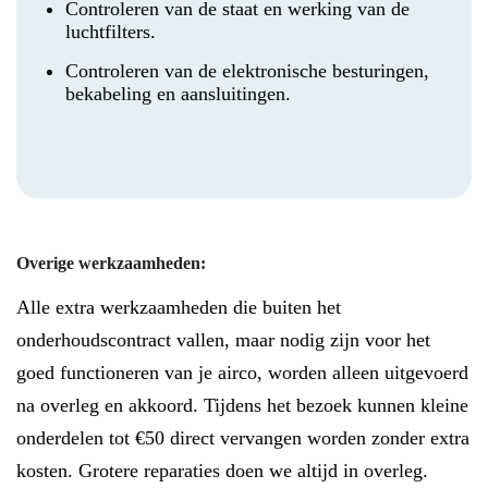
Controleren van de staat en werking van de
luchtfilters.
Controleren van de elektronische besturingen,
bekabeling en aansluitingen.
Overige werkzaamheden:
Alle extra werkzaamheden die buiten het
onderhoudscontract vallen, maar nodig zijn voor het
goed functioneren van je airco, worden alleen uitgevoerd
na overleg en akkoord. Tijdens het bezoek kunnen kleine
onderdelen tot €50 direct vervangen worden zonder extra
kosten. Grotere reparaties doen we altijd in overleg.