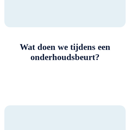
Wat doen we tijdens een
onderhoudsbeurt?