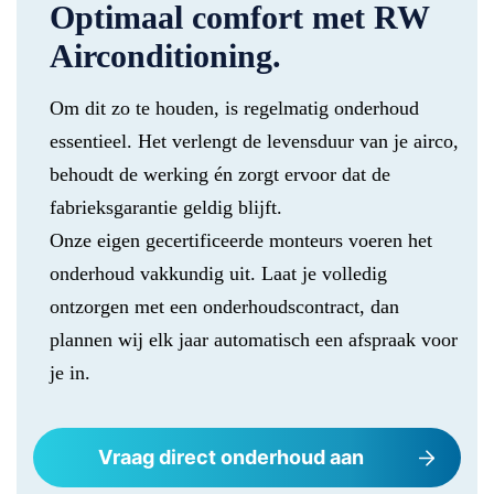
Optimaal comfort met RW
Airconditioning.
Om dit zo te houden, is regelmatig onderhoud
essentieel. Het verlengt de levensduur van je airco,
behoudt de werking én zorgt ervoor dat de
fabrieksgarantie geldig blijft.
Onze eigen gecertificeerde monteurs voeren het
onderhoud vakkundig uit. Laat je volledig
ontzorgen met een onderhoudscontract, dan
plannen wij elk jaar automatisch een afspraak voor
je in.
Vraag direct onderhoud aan