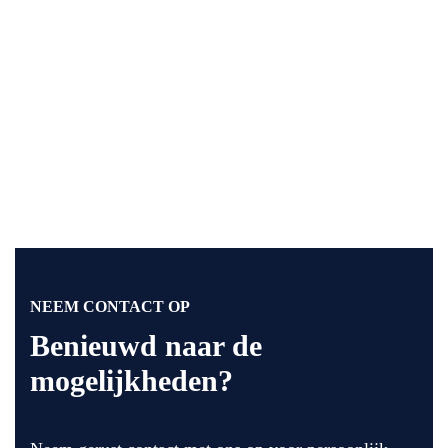
NEEM CONTACT OP
Benieuwd naar de
mogelijkheden?