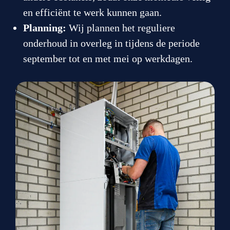
en efficiënt te werk kunnen gaan.
Planning:
Wij plannen het reguliere
onderhoud in overleg in tijdens de periode
september tot en met mei op werkdagen.