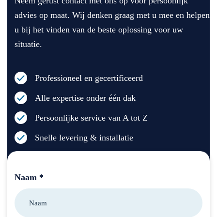
Neem gerust contact met ons op voor persoonlijk
advies op maat. Wij denken graag met u mee en helpen
u bij het vinden van de beste oplossing voor uw
situatie.
Professioneel en gecertificeerd
Alle expertise onder één dak
Persoonlijke service van A tot Z
Snelle levering & installatie
Naam *