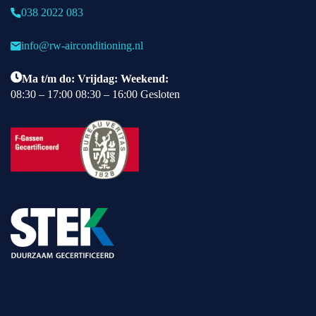
038 2022 083
info@rw-airconditioning.nl
Ma t/m do: Vrijdag: Weekend:
08:30 – 17:00 08:30 – 16:00 Gesloten