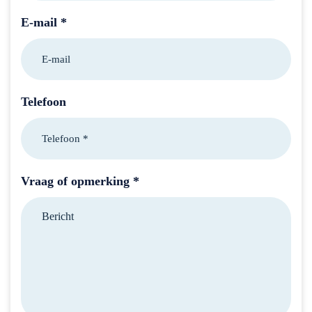
E-mail *
Telefoon
Vraag of opmerking *