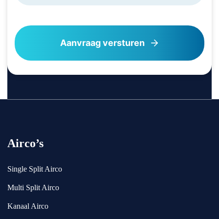
Airco’s
Single Split Airco
Multi Split Airco
Kanaal Airco