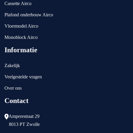
Cassette Airco
Plafond onderbouw Airco
Vloermodel Airco
Monoblock Airco
Informatie
Zakelijk
Veelgestelde vragen
Over ons
Contact
Amperestraat 29
8013 PT Zwolle