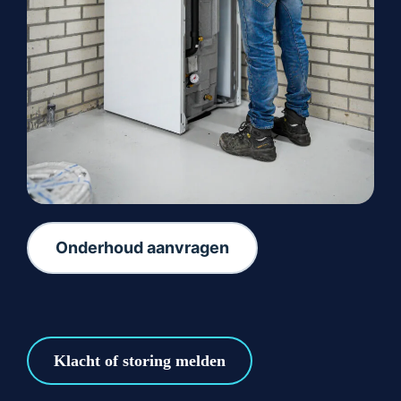
Onderhoud aanvragen
Klacht of storing melden