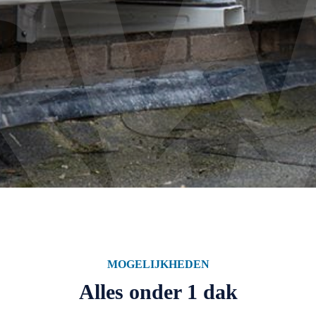
MOGELIJKHEDEN
Alles onder 1 dak