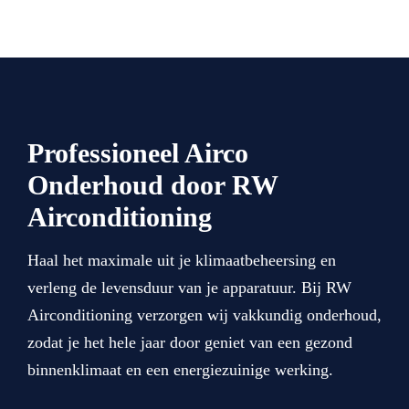
Professioneel Airco
Onderhoud door RW
Airconditioning
Haal het maximale uit je klimaatbeheersing en
verleng de levensduur van je apparatuur. Bij RW
Airconditioning verzorgen wij vakkundig onderhoud,
zodat je het hele jaar door geniet van een gezond
binnenklimaat en een energiezuinige werking.