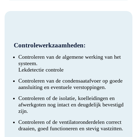
Controlewerkzaamheden:
Controleren van de algemene werking van het
systeem.
Lekdetectie controle
Controleren van de condensaatafvoer op goede
aansluiting en eventuele verstoppingen.
Controleren of de isolatie, koelleidingen en
afwerkgoten nog intact en deugdelijk bevestigd
zijn.
Controleren of de ventilatoronderdelen correct
draaien, goed functioneren en stevig vastzitten.