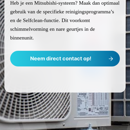
Heb je een Mitsubishi-systeem? Maak dan optimaal
gebruik van de specifieke reinigingsprogramma’s
en de Selfclean-functie. Dit voorkomt
schimmelvorming en nare geurtjes in de
binnenunit.
Neem direct contact op!