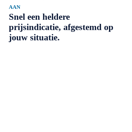
AAN
Snel een heldere
prijsindicatie, afgestemd op
jouw situatie.