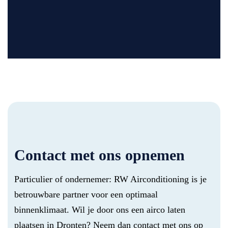
Contact met ons opnemen
Particulier of ondernemer: RW Airconditioning is je
betrouwbare partner voor een optimaal
binnenklimaat. Wil je door ons een airco laten
plaatsen in Dronten? Neem dan contact met ons op