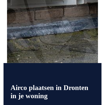
Airco plaatsen in Dronten
in je woning