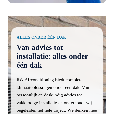
ALLES ONDER ÉÉN DAK
Van advies tot
installatie: alles onder
één dak
RW Airconditioning biedt complete
klimaatoplossingen onder één dak. Van
persoonlijk en deskundig advies tot
vakkundige installatie en onderhoud: wij
begeleiden het hele traject. We denken mee