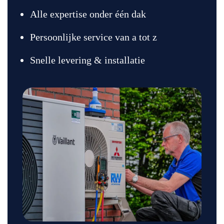
Alle expertise onder één dak
Persoonlijke service van a tot z
Snelle levering & installatie