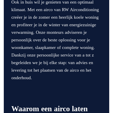
Ook in huis wil je genieten van een optimaal
klimaat. Met een airco van RW Airconditioning
creëer je in de zomer een heerlijk koele woning
en profiteer je in de winter van energiezuinige
verwarming. Onze monteurs adviseren je
persoonlijk over de beste oplossing voor je
woonkamer, slaapkamer of complete woning.
Dankzij onze persoonlijke service van a tot z
begeleiden we je bij elke stap: van advies en
levering tot het plaatsen van de airco en het
onderhoud.
Waarom een airco laten