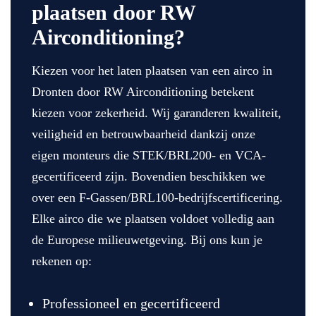
plaatsen door RW
Airconditioning?
Kiezen voor het laten plaatsen van een airco in
Dronten door RW Airconditioning betekent
kiezen voor zekerheid. Wij garanderen kwaliteit,
veiligheid en betrouwbaarheid dankzij onze
eigen monteurs die STEK/BRL200- en VCA-
gecertificeerd zijn. Bovendien beschikken we
over een F-Gassen/BRL100-bedrijfscertificering.
Elke airco die we plaatsen voldoet volledig aan
de Europese milieuwetgeving. Bij ons kun je
rekenen op:
Professioneel en gecertificeerd