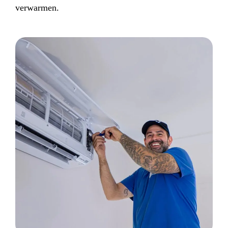
verwarmen.