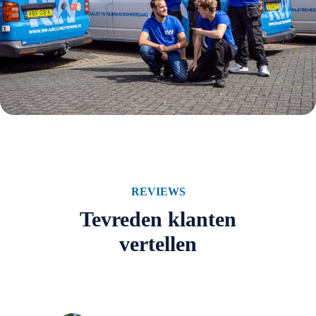
REVIEWS
Tevreden klanten
vertellen