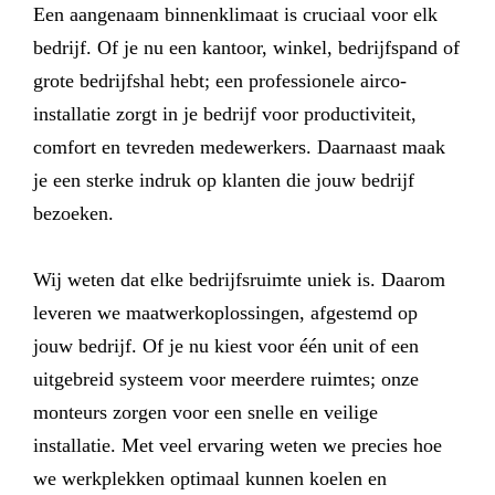
Een aangenaam binnenklimaat is cruciaal voor elk
bedrijf. Of je nu een kantoor, winkel, bedrijfspand of
grote bedrijfshal hebt; een professionele airco-
installatie zorgt in je bedrijf voor productiviteit,
comfort en tevreden medewerkers. Daarnaast maak
je een sterke indruk op klanten die jouw bedrijf
bezoeken.
Wij weten dat elke bedrijfsruimte uniek is. Daarom
leveren we maatwerkoplossingen, afgestemd op
jouw bedrijf. Of je nu kiest voor één unit of een
uitgebreid systeem voor meerdere ruimtes; onze
monteurs zorgen voor een snelle en veilige
installatie. Met veel ervaring weten we precies hoe
we werkplekken optimaal kunnen koelen en