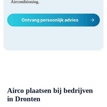
Airconditioning.
Ontvang persoonlijk advies
Airco plaatsen bij bedrijven
in Dronten