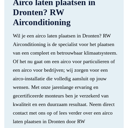
Airco laten plaatsen in
Dronten? RW
Airconditioning
Wil je een airco laten plaatsen in Dronten? RW
Airconditioning is de specialist voor het plaatsen
van een compleet en betrouwbaar klimaatsysteem.
Of het nu gaat om een airco voor particulieren of
een airco voor bedrijven; wij zorgen voor een
airco-installatie die volledig aansluit op jouw
wensen. Met onze jarenlange ervaring en
gecertificeerde monteurs ben je verzekerd van
kwaliteit en een duurzaam resultaat. Neem direct
contact met ons op of lees verder over een airco
laten plaatsen in Dronten door RW