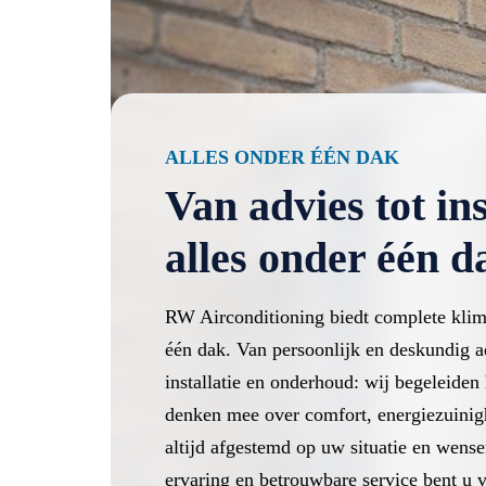
ALLES ONDER ÉÉN DAK
Van advies tot ins
alles onder één d
RW Airconditioning biedt complete klim
één dak. Van persoonlijk en deskundig a
installatie en onderhoud: wij begeleiden 
denken mee over comfort, energiezuinig
altijd afgestemd op uw situatie en wens
ervaring en betrouwbare service bent u 