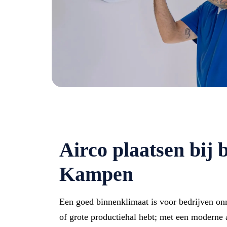
Airco plaatsen bij 
Kampen
Een goed binnenklimaat is voor bedrijven onm
of grote productiehal hebt; met een moderne 