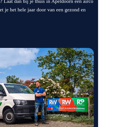
Laat dan bij je thuis in Apeldoorn een airco
 je het hele jaar door van een gezond en