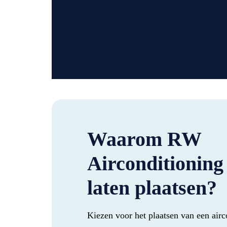
Waarom RW
Airconditioning 
laten plaatsen?
Kiezen voor het plaatsen van een ai