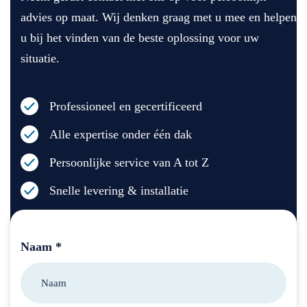
advies op maat. Wij denken graag met u mee en helpen
u bij het vinden van de beste oplossing voor uw
situatie.
Professioneel en gecertificeerd
Alle expertise onder één dak
Persoonlijke service van A tot Z
Snelle levering & installatie
Naam *