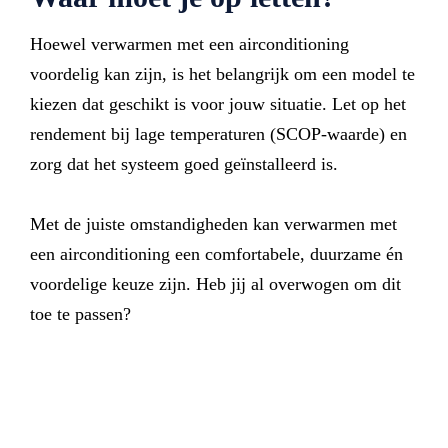
Hoewel verwarmen met een airconditioning
voordelig kan zijn, is het belangrijk om een model te
kiezen dat geschikt is voor jouw situatie. Let op het
rendement bij lage temperaturen (SCOP-waarde) en
zorg dat het systeem goed geïnstalleerd is.
Met de juiste omstandigheden kan verwarmen met
een airconditioning een comfortabele, duurzame én
voordelige keuze zijn. Heb jij al overwogen om dit
toe te passen?