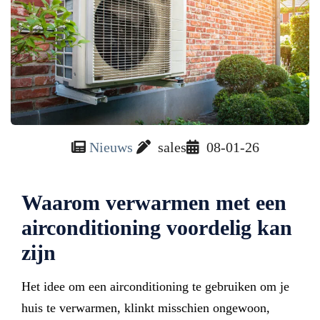
Nieuws
sales
08-01-26
Waarom verwarmen met een
airconditioning voordelig kan
zijn
Het idee om een airconditioning te gebruiken om je
huis te verwarmen, klinkt misschien ongewoon,