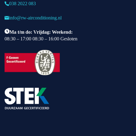
038 2022 083
info@rw-airconditioning.nl
Ma t/m do: Vrijdag: Weekend:
08:30 – 17:00 08:30 – 16:00 Gesloten