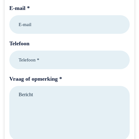
E-mail *
Telefoon
Vraag of opmerking *