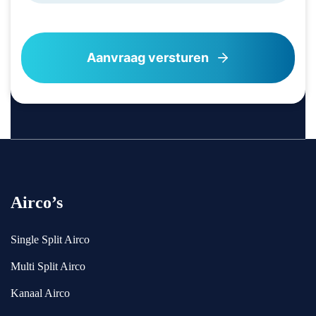
Airco’s
Single Split Airco
Multi Split Airco
Kanaal Airco