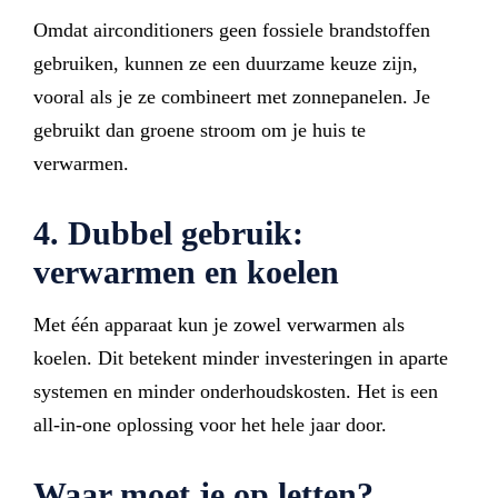
Omdat airconditioners geen fossiele brandstoffen
gebruiken, kunnen ze een duurzame keuze zijn,
vooral als je ze combineert met zonnepanelen. Je
gebruikt dan groene stroom om je huis te
verwarmen.
4. Dubbel gebruik:
verwarmen en koelen
Met één apparaat kun je zowel verwarmen als
koelen. Dit betekent minder investeringen in aparte
systemen en minder onderhoudskosten. Het is een
all-in-one oplossing voor het hele jaar door.
Waar moet je op letten?