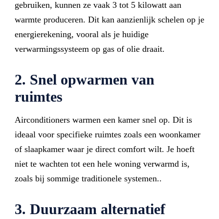
gebruiken, kunnen ze vaak 3 tot 5 kilowatt aan
warmte produceren. Dit kan aanzienlijk schelen op je
energierekening, vooral als je huidige
verwarmingssysteem op gas of olie draait.
2. Snel opwarmen van
ruimtes
Airconditioners warmen een kamer snel op. Dit is
ideaal voor specifieke ruimtes zoals een woonkamer
of slaapkamer waar je direct comfort wilt. Je hoeft
niet te wachten tot een hele woning verwarmd is,
zoals bij sommige traditionele systemen..
3. Duurzaam alternatief