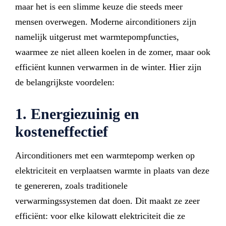
maar het is een slimme keuze die steeds meer
mensen overwegen. Moderne airconditioners zijn
namelijk uitgerust met warmtepompfuncties,
waarmee ze niet alleen koelen in de zomer, maar ook
efficiënt kunnen verwarmen in de winter. Hier zijn
de belangrijkste voordelen:
1. Energiezuinig en
kosteneffectief
Airconditioners met een warmtepomp werken op
elektriciteit en verplaatsen warmte in plaats van deze
te genereren, zoals traditionele
verwarmingssystemen dat doen. Dit maakt ze zeer
efficiënt: voor elke kilowatt elektriciteit die ze