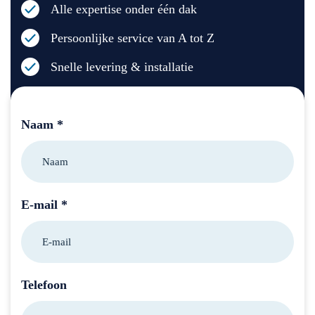
Alle expertise onder één dak
Persoonlijke service van A tot Z
Snelle levering & installatie
Naam *
E-mail *
Telefoon