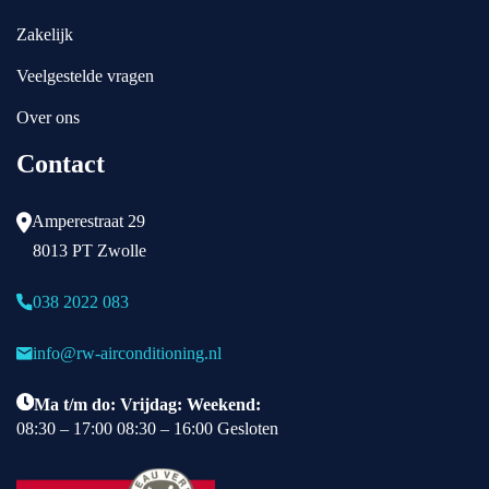
Zakelijk
Veelgestelde vragen
Over ons
Contact
Amperestraat 29
8013 PT Zwolle
038 2022 083
info@rw-airconditioning.nl
Ma t/m do: Vrijdag: Weekend:
08:30 – 17:00 08:30 – 16:00 Gesloten