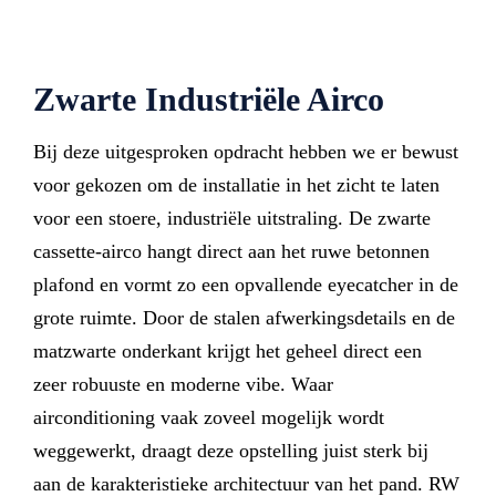
Zwarte Industriële Airco
Bij deze uitgesproken opdracht hebben we er bewust
voor gekozen om de installatie in het zicht te laten
voor een stoere, industriële uitstraling. De zwarte
cassette-airco hangt direct aan het ruwe betonnen
plafond en vormt zo een opvallende eyecatcher in de
grote ruimte. Door de stalen afwerkingsdetails en de
matzwarte onderkant krijgt het geheel direct een
zeer robuuste en moderne vibe. Waar
airconditioning vaak zoveel mogelijk wordt
weggewerkt, draagt deze opstelling juist sterk bij
aan de karakteristieke architectuur van het pand. RW