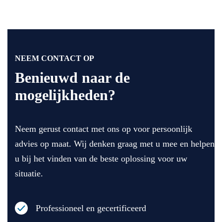
NEEM CONTACT OP
Benieuwd naar de
mogelijkheden?
Neem gerust contact met ons op voor persoonlijk
advies op maat. Wij denken graag met u mee en helpen
u bij het vinden van de beste oplossing voor uw
situatie.
Professioneel en gecertificeerd