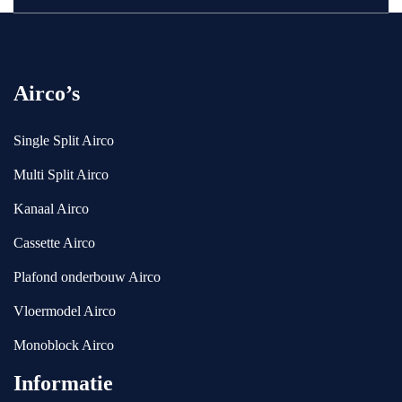
Airco’s
Single Split Airco
Multi Split Airco
Kanaal Airco
Cassette Airco
Plafond onderbouw Airco
Vloermodel Airco
Monoblock Airco
Informatie