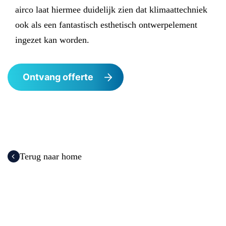
airco laat hiermee duidelijk zien dat klimaattechniek
ook als een fantastisch esthetisch ontwerpelement
ingezet kan worden.
Ontvang offerte
Terug naar home