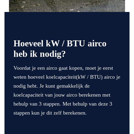
Hoeveel kW / BTU airco
heb ik nodig?
Voordat je een airco gaat kopen, moet je eerst
weten hoeveel koelcapaciteit(kW / BTU) airco je
nodig hebt. Je kunt gemakkelijk de
koelcapaciteit van jouw airco berekenen met
behulp van 3 stappen. Met behulp van deze 3
stappen kun je dit zelf berekenen.