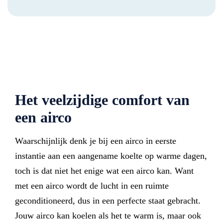
Het veelzijdige comfort van
een airco
Waarschijnlijk denk je bij een airco in eerste
instantie aan een aangename koelte op warme dagen,
toch is dat niet het enige wat een airco kan. Want
met een airco wordt de lucht in een ruimte
geconditioneerd, dus in een perfecte staat gebracht.
Jouw airco kan koelen als het te warm is, maar ook