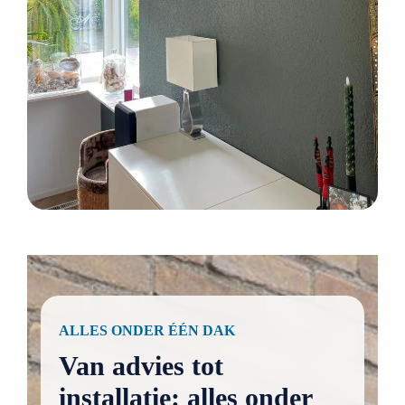
ALLES ONDER ÉÉN DAK
Van advies tot
installatie: alles onder