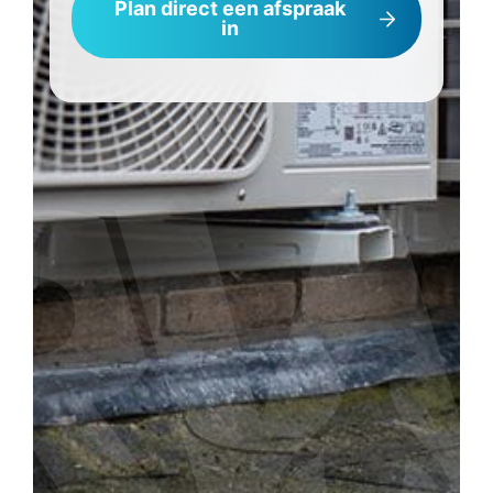
Plan direct een afspraak
in