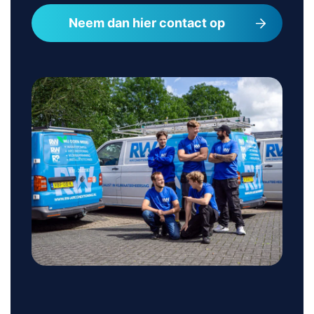
Neem dan hier contact op