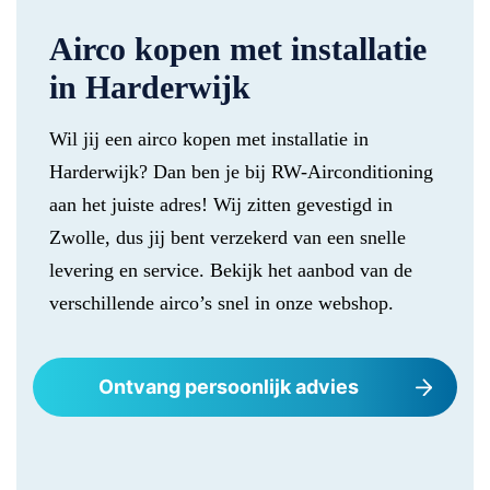
Airco kopen met installatie
in Harderwijk
Wil jij een airco kopen met installatie in
Harderwijk? Dan ben je bij RW-Airconditioning
aan het juiste adres! Wij zitten gevestigd in
Zwolle, dus jij bent verzekerd van een snelle
levering en service. Bekijk het aanbod van de
verschillende airco’s snel in onze webshop.
Ontvang persoonlijk advies