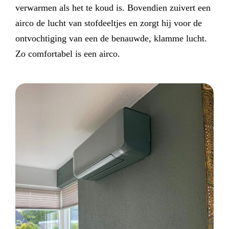
verwarmen als het te koud is. Bovendien zuivert een
airco de lucht van stofdeeltjes en zorgt hij voor de
ontvochtiging van een de benauwde, klamme lucht.
Zo comfortabel is een airco.