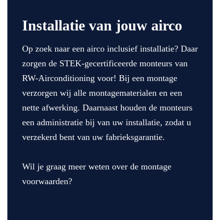
Installatie van jouw airco
Op zoek naar een airco inclusief installatie? Daar
zorgen de STEK-gecertificeerde monteurs van
RW-Airconditioning voor! Bij een montage
verzorgen wij alle montagematerialen en een
nette afwerking. Daarnaast houden de monteurs
een administratie bij van uw installatie, zodat u
verzekerd bent van uw fabrieksgarantie.
Wil je graag meer weten over de montage
voorwaarden?