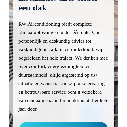
één dak
RW Airconditioning biedt complete
klimaatoplossingen onder één dak. Van
persoonlijk en deskundig advies tot
vakkundige installatie en onderhoud: wij
begeleiden het hele traject. We denken mee
over comfort, energiezuinigheid en
duurzaamheid, altijd afgestemd op uw
situatie en wensen. Dankzij onze ervaring
en betrouwbare service bent u verzekerd
van een aangenaam binnenklimaat, het hele
jaar door.