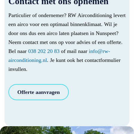
Contact met ons opnemen
Particulier of ondernemer? RW Airconditioning levert
een airco voor een optimaal binnenklimaat. Wil je
door ons dus een airco laten plaatsen in Nunspeet?
Neem contact met ons op voor advies of een offerte.
Bel naar
038 202 20 83
of mail naar
info@rw-
airconditioning.nl
. Je kunt ook het contactformulier
invullen.
Offerte aanvragen