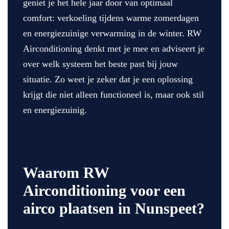
geniet je het hele jaar door van optimaal
comfort: verkoeling tijdens warme zomerdagen
en energiezuinige verwarming in de winter. RW
Airconditioning denkt met je mee en adviseert je
over welk systeem het beste past bij jouw
situatie. Zo weet je zeker dat je een oplossing
krijgt die niet alleen functioneel is, maar ook stil
en energiezuinig.
Waarom RW
Airconditioning voor een
airco plaatsen in Nunspeet?