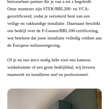
betrouwbare partner die je van a tot z begeleidt.
Onze monteurs zijn STEK/BRL200- en VCA-
gecertificeerd, zodat je verzekerd bent van een
veilige en vakkundige installatie. Daarnaast beschikt
ons bedrijf over de F-Gassen/BRL100-certificering,
wat betekent dat jouw installatie volledig voldoet aan
de Europese milieuwetgeving.
Of je nu een airco nodig hebt voor een kantoor,
winkelruimte of een grote bedrijfshal; wij leveren
maatwerk en installeren snel en professioneel.