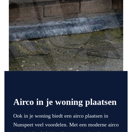
Airco in je woning plaatsen
Ook in je woning biedt een airco plaatsen in
Nunspeet veel voordelen. Met een moderne airco