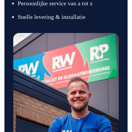
Persoonlijke service van a tot z
Snelle levering & installatie