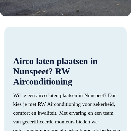
Airco laten plaatsen in
Nunspeet? RW
Airconditioning
Wil je een airco laten plaatsen in Nunspeet? Dan
kies je met RW Airconditioning voor zekerheid,
comfort en kwaliteit. Met ervaring en een team
van gecertificeerde monteurs bieden we
oplossingen voor zowel particulieren als bedrijven.