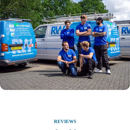
REVIEWS