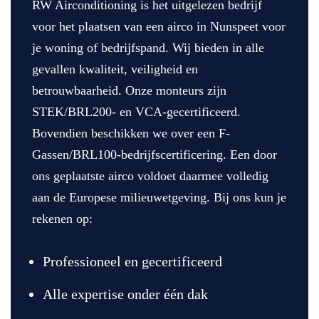
RW Airconditioning is het uitgelezen bedrijf
voor het plaatsen van een airco in Nunspeet voor
je woning of bedrijfspand. Wij bieden in alle
gevallen kwaliteit, veiligheid en
betrouwbaarheid. Onze monteurs zijn
STEK/BRL200- en VCA-gecertificeerd.
Bovendien beschikken we over een F-
Gassen/BRL100-bedrijfscertificering. Een door
ons geplaatste airco voldoet daarmee volledig
aan de Europese milieuwetgeving. Bij ons kun je
rekenen op:
Professioneel en gecertificeerd
Alle expertise onder één dak