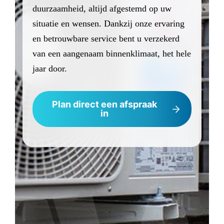
duurzaamheid, altijd afgestemd op uw
situatie en wensen. Dankzij onze ervaring
en betrouwbare service bent u verzekerd
van een aangenaam binnenklimaat, het hele
jaar door.
Plan direct een afspraak
in