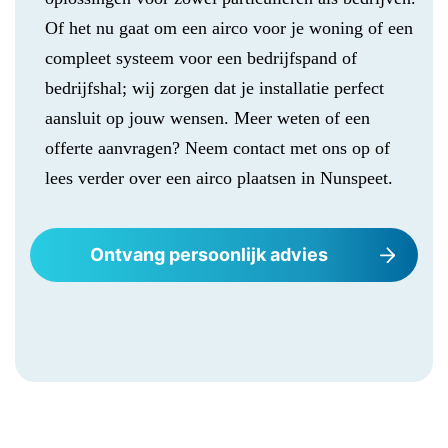
Of het nu gaat om een airco voor je woning of een
compleet systeem voor een bedrijfspand of
bedrijfshal; wij zorgen dat je installatie perfect
aansluit op jouw wensen. Meer weten of een
offerte aanvragen? Neem contact met ons op of
lees verder over een airco plaatsen in Nunspeet.
Ontvang persoonlijk advies