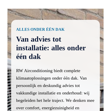
ALLES ONDER ÉÉN DAK
Van advies tot
installatie: alles onder
één dak
RW Airconditioning biedt complete
klimaatoplossingen onder één dak. Van
persoonlijk en deskundig advies tot
vakkundige installatie en onderhoud: wij
begeleiden het hele traject. We denken mee
over comfort, energiezuinigheid en