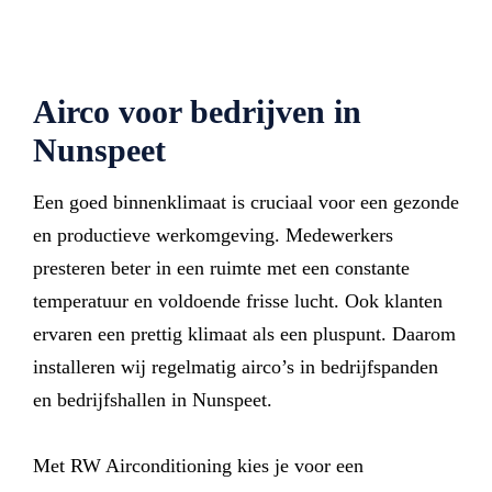
Airco voor bedrijven in
Nunspeet
Een goed binnenklimaat is cruciaal voor een gezonde
en productieve werkomgeving. Medewerkers
presteren beter in een ruimte met een constante
temperatuur en voldoende frisse lucht. Ook klanten
ervaren een prettig klimaat als een pluspunt. Daarom
installeren wij regelmatig airco’s in bedrijfspanden
en bedrijfshallen in Nunspeet.
Met RW Airconditioning kies je voor een