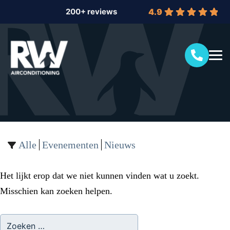
4.9
Alle
Evenementen
Nieuws
Het lijkt erop dat we niet kunnen vinden wat u zoekt.
Misschien kan zoeken helpen.