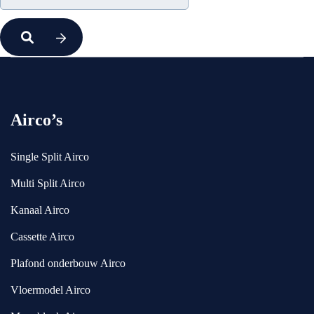
Airco’s
Single Split Airco
Multi Split Airco
Kanaal Airco
Cassette Airco
Plafond onderbouw Airco
Vloermodel Airco