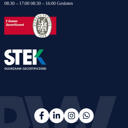
08:30 – 17:00 08:30 – 16:00 Gesloten