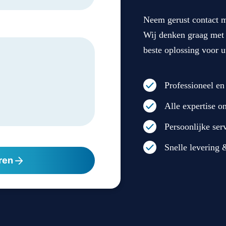
Neem gerust contact m
Wij denken graag met 
beste oplossing voor u
Professioneel en
Alle expertise o
Persoonlijke ser
Snelle levering &