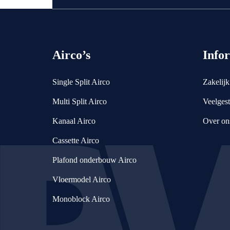
Airco’s
Info
Single Split Airco
Zakelijk
Multi Split Airco
Veelgest
Kanaal Airco
Over on
Cassette Airco
Plafond onderbouw Airco
Vloermodel Airco
Monoblock Airco