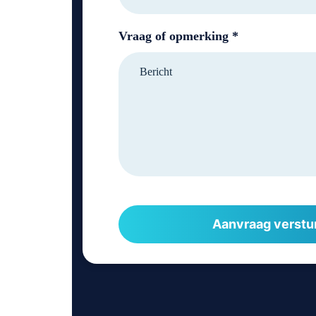
Vraag of opmerking *