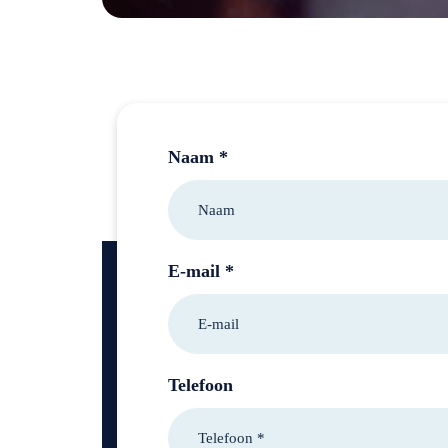
Naam *
E-mail *
Telefoon